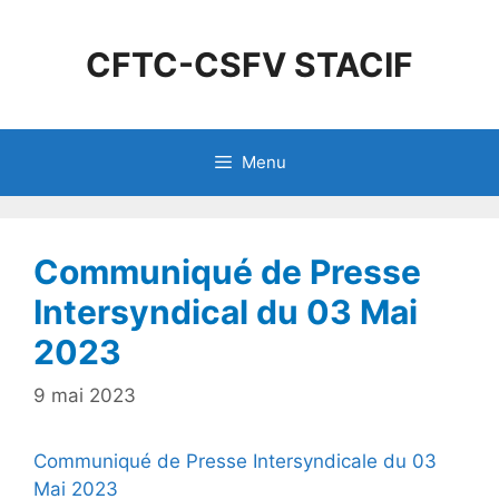
CFTC-CSFV STACIF
Menu
Communiqué de Presse
Intersyndical du 03 Mai
2023
9 mai 2023
Communiqué de Presse Intersyndicale du 03
Mai 2023