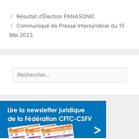
Résultat d’Élection PANASONIC
Communiqué de Presse Intersyndical du 15
Mai 2023