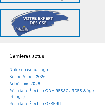
Dernières actus
Notre nouveau Logo
Bonne Année 2026
Adhésions 2026
Résultat d’Élection OD – RESSOURCES Siège
(Rungis)
Résultat d’Élection GEBERIT