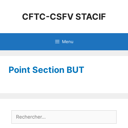
CFTC-CSFV STACIF
Menu
Point Section BUT