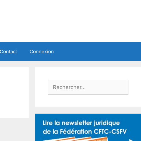
Contact
Connexion