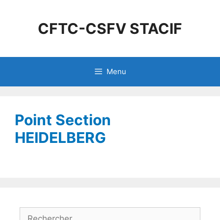
CFTC-CSFV STACIF
Menu
Point Section
HEIDELBERG