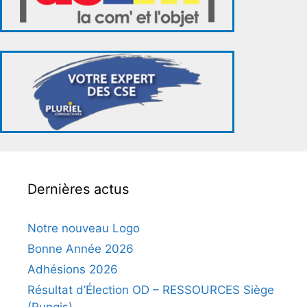
Dernières actus
Notre nouveau Logo
Bonne Année 2026
Adhésions 2026
Résultat d’Élection OD – RESSOURCES Siège