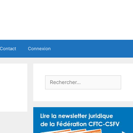
Contact
Connexion