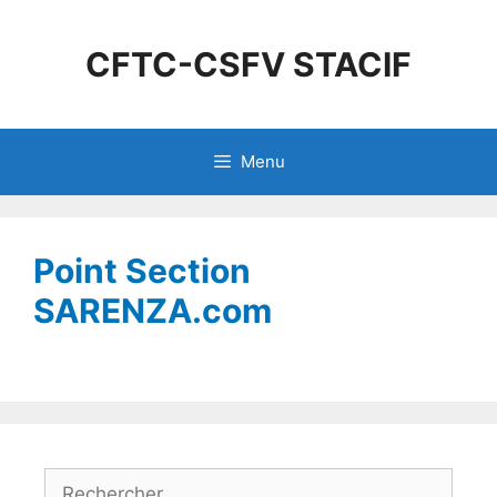
CFTC-CSFV STACIF
Menu
Point Section
SARENZA.com