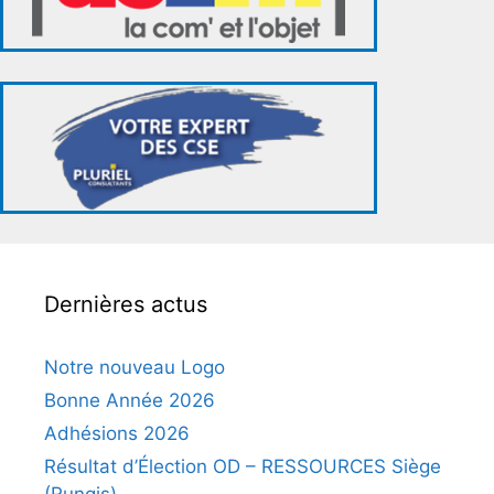
Dernières actus
Notre nouveau Logo
Bonne Année 2026
Adhésions 2026
Résultat d’Élection OD – RESSOURCES Siège