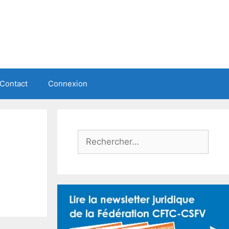
Contact
Connexion