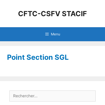
CFTC-CSFV STACIF
Menu
Point Section SGL