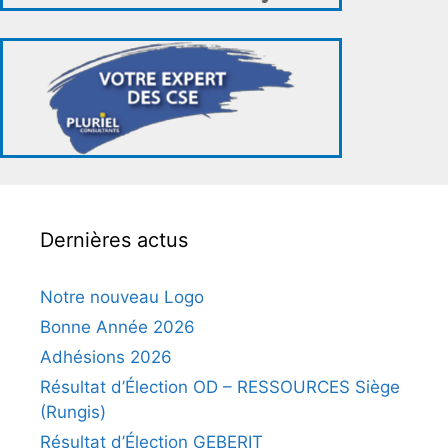
Dernières actus
Notre nouveau Logo
Bonne Année 2026
Adhésions 2026
Résultat d’Élection OD – RESSOURCES Siège
(Rungis)
Résultat d’Élection GEBERIT