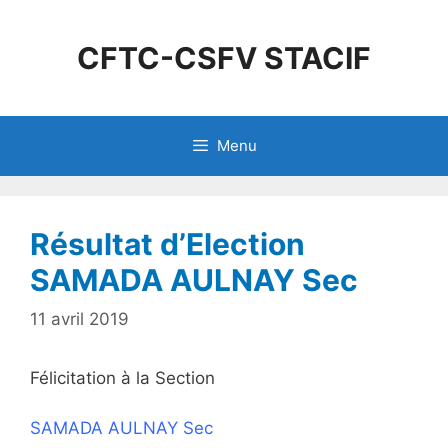
CFTC-CSFV STACIF
Menu
Résultat d’Election
SAMADA AULNAY Sec
11 avril 2019
Félicitation à la Section
SAMADA AULNAY Sec