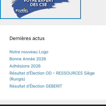
Dernières actus
Notre nouveau Logo
Bonne Année 2026
Adhésions 2026
Résultat d’Élection OD – RESSOURCES Siège
(Rungis)
Résultat d’Élection GEBERIT