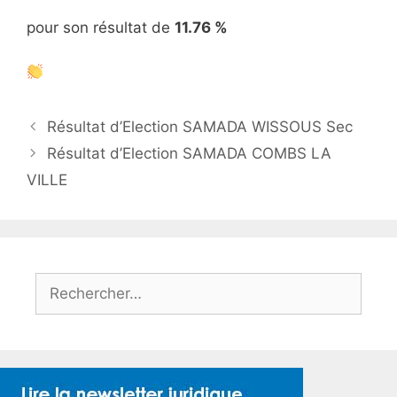
pour son résultat de
11.76 %
Résultat d’Election SAMADA WISSOUS Sec
Résultat d’Election SAMADA COMBS LA
VILLE