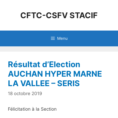
CFTC-CSFV STACIF
Menu
Résultat d’Election
AUCHAN HYPER MARNE
LA VALLEE – SERIS
18 octobre 2019
Félicitation à la Section