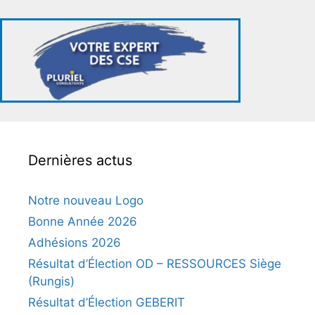
Dernières actus
Notre nouveau Logo
Bonne Année 2026
Adhésions 2026
Résultat d’Élection OD – RESSOURCES Siège
(Rungis)
Résultat d’Élection GEBERIT