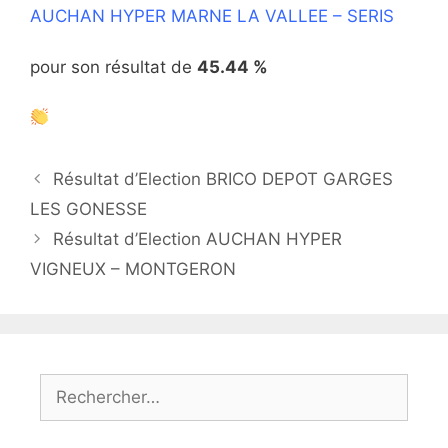
AUCHAN HYPER MARNE LA VALLEE – SERIS
pour son résultat de
45.44 %
Résultat d’Election BRICO DEPOT GARGES
LES GONESSE
Résultat d’Election AUCHAN HYPER
VIGNEUX – MONTGERON