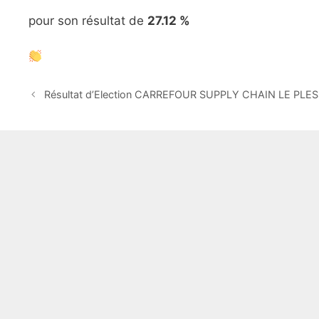
pour son résultat de
27.12 %
Résultat d’Election CARREFOUR SUPPLY CHAIN LE PLES