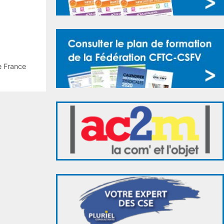
e France