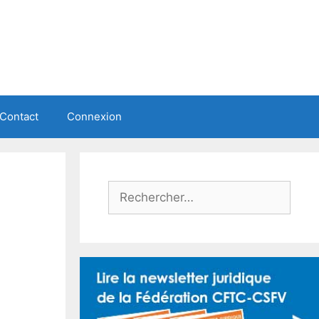
Contact
Connexion