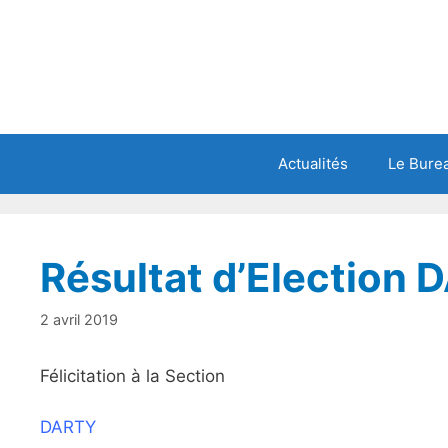
Actualités
Le Burea
Résultat d’Election
2 avril 2019
Félicitation à la Section
DARTY