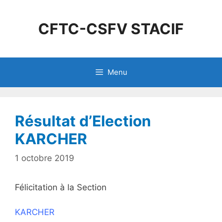
CFTC-CSFV STACIF
Menu
Résultat d’Election
KARCHER
1 octobre 2019
Félicitation à la Section
KARCHER