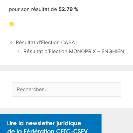
pour son résultat de
52.79 %
Résultat d’Election CASA
Résultat d’Election MONOPRIX – ENGHIEN