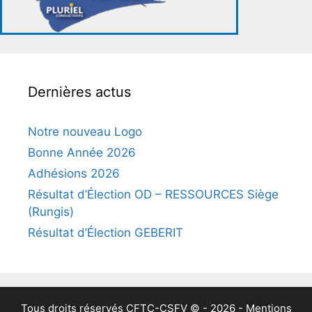
Dernières actus
Notre nouveau Logo
Bonne Année 2026
Adhésions 2026
Résultat d’Élection OD – RESSOURCES Siège
(Rungis)
Résultat d’Élection GEBERIT
Tous droits réservés
CFTC-CSFV
© - 2026 -
Mentions