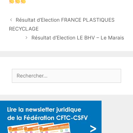
Résultat d’Election FRANCE PLASTIQUES
RECYCLAGE
Résultat d’Election LE BHV – Le Marais