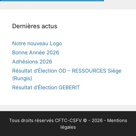
Dernières actus
Notre nouveau Logo
Bonne Année 2026
Adhésions 2026
Résultat d’Élection OD – RESSOURCES Siège
(Rungis)
Résultat d’Élection GEBERIT
Tous droits réservés
CFTC-CSFV
© - 2026 -
Mentions
légales