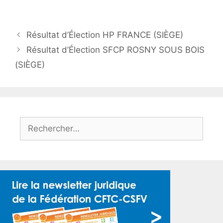
Résultat d’Élection HP FRANCE (SIÈGE)
Résultat d’Élection SFCP ROSNY SOUS BOIS
(SIÈGE)