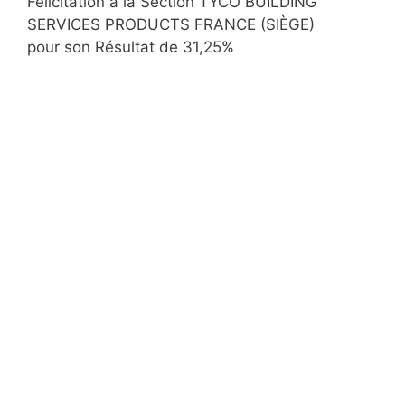
Félicitation à la Section TYCO BUILDING
SERVICES PRODUCTS FRANCE (SIÈGE)
pour son Résultat de 31,25%