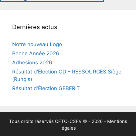
Dernières actus
Notre nouveau Logo
Bonne Année 2026
Adhésions 2026
Résultat d’Élection OD – RESSOURCES Siège
(Rungis)
Résultat d’Élection GEBERIT
Tous droits réservés
CFTC-CSFV
© - 2026 -
Mentions
légales