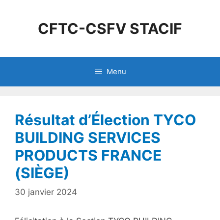
CFTC-CSFV STACIF
Menu
Résultat d’Élection TYCO
BUILDING SERVICES
PRODUCTS FRANCE
(SIÈGE)
30 janvier 2024