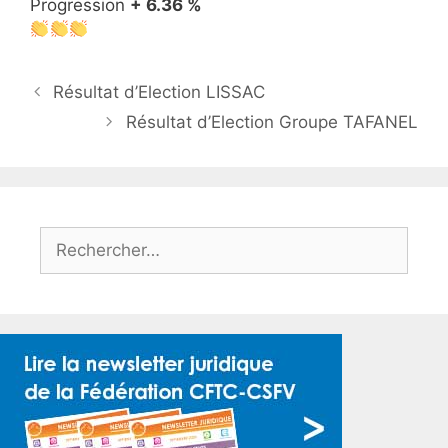
Progression
+ 6.36 %
Résultat d’Election LISSAC
Résultat d’Election Groupe TAFANEL