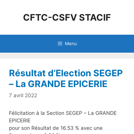
CFTC-CSFV STACIF
Menu
Résultat d’Election SEGEP
– La GRANDE EPICERIE
7 avril 2022
Félicitation à la Section SEGEP – La GRANDE
EPICERIE
pour son Résultat de 16.53 % avec une