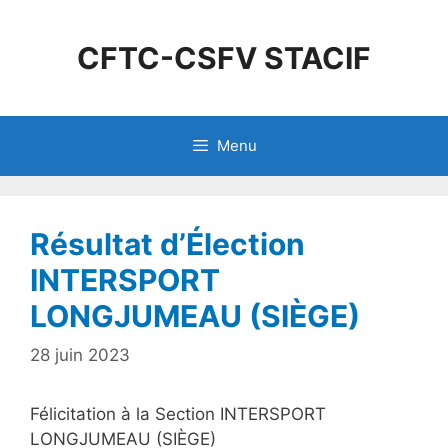
CFTC-CSFV STACIF
Menu
Résultat d’Élection
INTERSPORT
LONGJUMEAU (SIÈGE)
28 juin 2023
Félicitation à la Section INTERSPORT
LONGJUMEAU (SIÈGE)