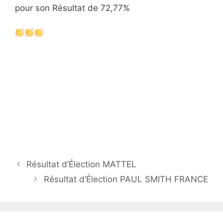
pour son Résultat de 72,77%
Résultat d’Élection MATTEL
Résultat d’Élection PAUL SMITH FRANCE