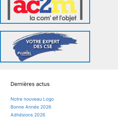
Dernières actus
Notre nouveau Logo
Bonne Année 2026
Adhésions 2026