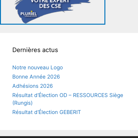
Dernières actus
Notre nouveau Logo
Bonne Année 2026
Adhésions 2026
Résultat d’Élection OD – RESSOURCES Siège
(Rungis)
Résultat d’Élection GEBERIT