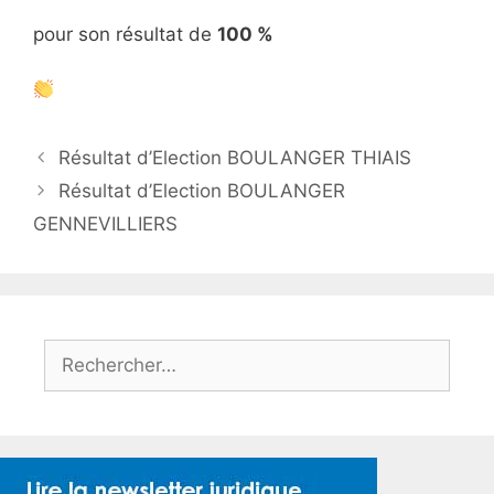
pour son résultat de
100 %
Résultat d’Election BOULANGER THIAIS
Résultat d’Election BOULANGER
GENNEVILLIERS