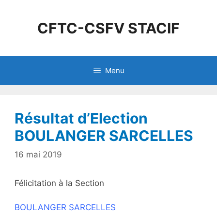
CFTC-CSFV STACIF
Menu
Résultat d’Election
BOULANGER SARCELLES
16 mai 2019
Félicitation à la Section
BOULANGER SARCELLES