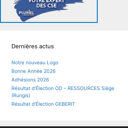
Dernières actus
Notre nouveau Logo
Bonne Année 2026
Adhésions 2026
Résultat d’Élection OD – RESSOURCES Siège
(Rungis)
Résultat d’Élection GEBERIT