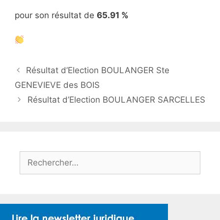
pour son résultat de
65.91 %
Résultat d’Election BOULANGER Ste
GENEVIEVE des BOIS
Résultat d’Election BOULANGER SARCELLES