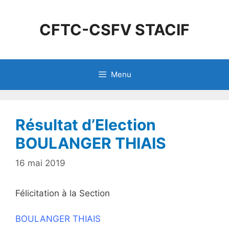
CFTC-CSFV STACIF
Menu
Résultat d’Election
BOULANGER THIAIS
16 mai 2019
Félicitation à la Section
BOULANGER THIAIS